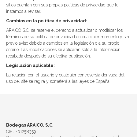
sitios cuentan con sus propias políticas de privacidad que le
instamos a revisar.
Cambios en la política de privacidad:
ARAICO S.C. se reserva el derecho a actualizar o modificar los
términos de su política de privacidad en cualquier momento y sin
previo aviso debido a cambios en la legislación o a su propio
criterio. Las modificaciones se aplicarán sólo a la información
recabada después de su efectiva publicación.
Legislación aplicable:
La relación con el usuario y cualquier controversia derivada del
uso del site se regirá y someterá a las leyes de España.
Bodegas ARAICO, S.C.
CIF J-01258359