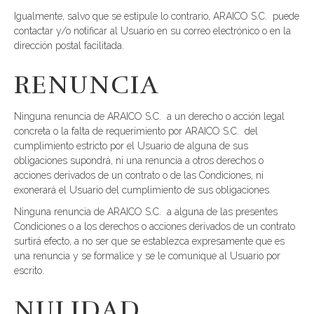
Igualmente, salvo que se estipule lo contrario, ARAICO S.C. puede
contactar y/o notificar al Usuario en su correo electrónico o en la
dirección postal facilitada.
RENUNCIA
Ninguna renuncia de ARAICO S.C. a un derecho o acción legal
concreta o la falta de requerimiento por ARAICO S.C. del
cumplimiento estricto por el Usuario de alguna de sus
obligaciones supondrá, ni una renuncia a otros derechos o
acciones derivados de un contrato o de las Condiciones, ni
exonerará el Usuario del cumplimiento de sus obligaciones.
Ninguna renuncia de ARAICO S.C. a alguna de las presentes
Condiciones o a los derechos o acciones derivados de un contrato
surtirá efecto, a no ser que se establezca expresamente que es
una renuncia y se formalice y se le comunique al Usuario por
escrito.
NULIDAD