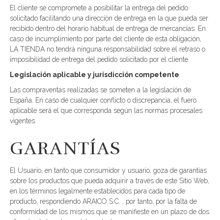
El cliente se compromete a posibilitar la entrega del pedido
solicitado facilitando una dirección de entrega en la que pueda ser
recibido dentro del horario habitual de entrega de mercancías. En
caso de incumplimiento por parte del cliente de esta obligación,
LA TIENDA no tendrá ninguna responsabilidad sobre el retraso o
imposibilidad de entrega del pedido solicitado por el cliente.
Legislación aplicable y jurisdicción competente
Las compraventas realizadas se someten a la legislación de
España. En caso de cualquier conflicto o discrepancia, el fuero
aplicable será el que corresponda según las normas procesales
vigentes.
GARANTÍAS
El Usuario, en tanto que consumidor y usuario, goza de garantías
sobre los productos que pueda adquirir a través de este Sitio Web,
en los términos legalmente establecidos para cada tipo de
producto, respondiendo ARAICO S.C. , por tanto, por la falta de
conformidad de los mismos que se manifieste en un plazo de dos