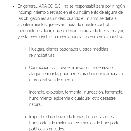
En general, ARAICO S.C. no se responsabilizará por ningún
incumplimiento o retraso en el cumplimiento de alguna de
las obligaciones asumidas, cuando el mismo se deba a
acontecimientos que están fuera de nuestro control
razonable, es decir, que se deban a causa de fuerza mayor,
y ésta podrá incluir, a modo enunciativo pero no exhaustivo:
Huelgas, cierres patronales u otras medidas
reivindicativas.
Conmoción civil, revuelta, invasión, amenaza o
ataque terrorista, guerra (declarada o no) o amenaza
o preparativos de guerra.
Incendio, explosión, tormenta, inundación, terremoto,
hundimiento, epidemia o cualquier otro desastre
natural.
Imposibilidad de uso de trenes, barcos, aviones,
transportes de motor u otros medios de transporte,
públicos o privados.