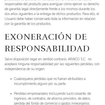
responsable del producto para averiguar cómo ejercer su derecho
de garantía legal directamente frente a los mismos durante los
dos años siguientes a la entrega de dichos productos. Para ello, el
Usuario debe haber conservado toda la información en relación
con la garantía de los productos.
EXONERACIÓN DE
RESPONSABILIDAD
Salvo disposición legal en sentido contrario, ARAICO S.C. no
aceptará ninguna responsabilidad por las siguientes pérdidas, con
independencia de su origen:
Cualesquiera pérdidas que no fueran atribuibles a
incumplimiento alguno por su parte.
Pérdidas empresariales (incluyendo lucro cesante, de
ingresos, de contratos, de ahorros previstos, de datos,
pérdida del fondo de comercio o gastos innecesarios