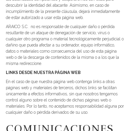
descubrir la identidad del atacante. Asimismo, en caso de
incumplimiento de la presente cláusula, dejará inmediatamente
de estar autorizado a usar esta página web.
ARAICO S.C. no es responsable de cualquier daño o pérdida
resultante de un ataque de denegación de servicio, virus o
cualquier otro programa o material tecnológicamente perjudicial o
dañino que pueda afectar a su ordenador, equipo informático,
datos o materiales como consecuencia del uso de esta página
web o de la descarga de contenidos de la misma o a los que la
misma redireccione.
LINKS DESDE NUESTRA PÁGINA WEB
En el caso de que nuestra página web contenga links a otras
páginas web y materiales de terceros, dichos links se facilitan
únicamente a efectos informativos, sin que nosotros tengamos
control alguno sobre el contenido de dichas páginas web o
materiales. Por lo tanto, no aceptamos responsabilidad alguna por
cualquier daño o pérdida derivados de su uso.
COMUNICACIONES