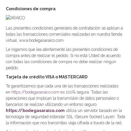
Condiciones de compra
Las presentes condiciones generales de contratación se aplican a
todas las transacciones comerciales realizadas en nuestra tienda
virtual, www.bodegasaraico.com
Le rogamos que lea atentamente las presentes condiciones de
compra antes de realizar el pedido. Si no está Usted de acuerdo
con todas las condiciones de compra no debe realizar ningún
pedido.
Tarjeta de crédito VISA o MASTERCARD
Te garantizamos que cada una de las transacciones realizadas
en
https://bodegasaraico.com
es 100% segura. Todas las
operaciones que implican la transmisión de datos personales o
bancarios se realizan utilizando un entorno seguro.
https://bodegasaraico.com
utiliza un servidor basado en la
tecnología de seguridad estándar SSL (Secure Socked Layer). Toda
la información que nos transmitas viaja cifrada a través de la red.