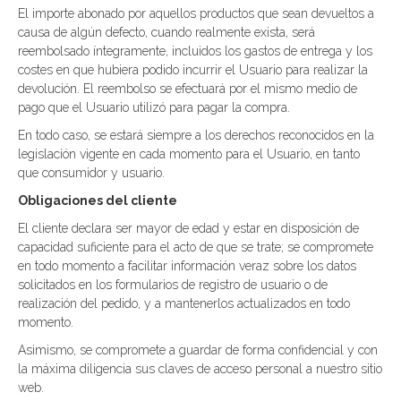
El importe abonado por aquellos productos que sean devueltos a
causa de algún defecto, cuando realmente exista, será
reembolsado íntegramente, incluidos los gastos de entrega y los
costes en que hubiera podido incurrir el Usuario para realizar la
devolución. El reembolso se efectuará por el mismo medio de
pago que el Usuario utilizó para pagar la compra.
En todo caso, se estará siempre a los derechos reconocidos en la
legislación vigente en cada momento para el Usuario, en tanto
que consumidor y usuario.
Obligaciones del cliente
El cliente declara ser mayor de edad y estar en disposición de
capacidad suficiente para el acto de que se trate; se compromete
en todo momento a facilitar información veraz sobre los datos
solicitados en los formularios de registro de usuario o de
realización del pedido, y a mantenerlos actualizados en todo
momento.
Asimismo, se compromete a guardar de forma confidencial y con
la máxima diligencia sus claves de acceso personal a nuestro sitio
web.