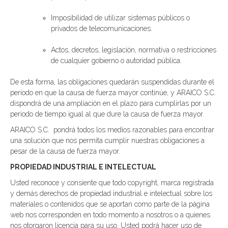
Imposibilidad de utilizar sistemas públicos o
privados de telecomunicaciones.
Actos, decretos, legislación, normativa o restricciones
de cualquier gobierno o autoridad pública.
De esta forma, las obligaciones quedarán suspendidas durante el
periodo en que la causa de fuerza mayor continúe, y ARAICO S.C.
dispondrá de una ampliación en el plazo para cumplirlas por un
periodo de tiempo igual al que dure la causa de fuerza mayor.
ARAICO S.C. pondrá todos los medios razonables para encontrar
una solución que nos permita cumplir nuestras obligaciones a
pesar de la causa de fuerza mayor.
PROPIEDAD INDUSTRIAL E INTELECTUAL
Usted reconoce y consiente que todo copyright, marca registrada
y demás derechos de propiedad industrial e intelectual sobre los
materiales o contenidos que se aportan como parte de la página
web nos corresponden en todo momento a nosotros o a quienes
nos otorgaron licencia para su uso. Usted podrá hacer uso de