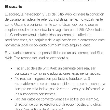
El usuario
El acceso, la navegación y uso del Sitio Web, confiere la condición
de usuario (en adelante referido, indistintamente, individualmente
como Usuario o conjuntamente como Usuarios), por lo que se
aceptan, desde que se inicia la navegación por el Sitio Web, todas
las Condiciones aquí establecidas, así como sus ulteriores
modificaciones, sin perjuicio de la aplicación de la correspondiente
normativa legal de obligado cumplimiento según el caso.
El Usuario asume su responsabilidad de un uso correcto del Sitio
Web. Esta responsabilidad se extenderá a:
Hacer uso de este Sitio Web únicamente para realizar
consultas y compras o adquisiciones legalmente válidas.
No realizar ninguna compra falsa o fraudulenta. Si
razonablemente se pudiera considerar que se ha hecho una
compra de esta índole, podría ser anulada y se informaría a
las autoridades pertinentes.
Facilitar datos de contacto veraces y lícitos, por ejemplo,
dirección de correo electrónico, dirección postal y/u otros
datos (ver Política de Privacidad).