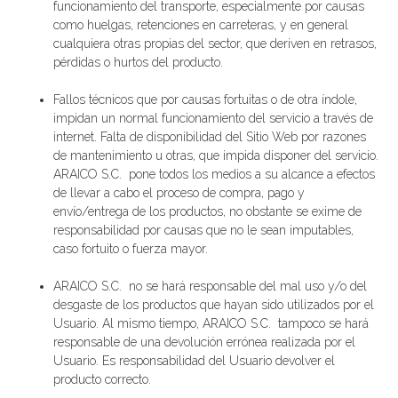
funcionamiento del transporte, especialmente por causas
como huelgas, retenciones en carreteras, y en general
cualquiera otras propias del sector, que deriven en retrasos,
pérdidas o hurtos del producto.
Fallos técnicos que por causas fortuitas o de otra índole,
impidan un normal funcionamiento del servicio a través de
internet. Falta de disponibilidad del Sitio Web por razones
de mantenimiento u otras, que impida disponer del servicio.
ARAICO S.C. pone todos los medios a su alcance a efectos
de llevar a cabo el proceso de compra, pago y
envío/entrega de los productos, no obstante se exime de
responsabilidad por causas que no le sean imputables,
caso fortuito o fuerza mayor.
ARAICO S.C. no se hará responsable del mal uso y/o del
desgaste de los productos que hayan sido utilizados por el
Usuario. Al mismo tiempo, ARAICO S.C. tampoco se hará
responsable de una devolución errónea realizada por el
Usuario. Es responsabilidad del Usuario devolver el
producto correcto.