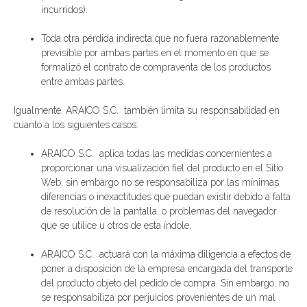
incurridos).
Toda otra pérdida indirecta que no fuera razonablemente
previsible por ambas partes en el momento en que se
formalizó el contrato de compraventa de los productos
entre ambas partes.
Igualmente, ARAICO S.C. también limita su responsabilidad en
cuanto a los siguientes casos:
ARAICO S.C. aplica todas las medidas concernientes a
proporcionar una visualización fiel del producto en el Sitio
Web, sin embargo no se responsabiliza por las mínimas
diferencias o inexactitudes que puedan existir debido a falta
de resolución de la pantalla, o problemas del navegador
que se utilice u otros de esta índole.
ARAICO S.C. actuará con la máxima diligencia a efectos de
poner a disposición de la empresa encargada del transporte
del producto objeto del pedido de compra. Sin embargo, no
se responsabiliza por perjuicios provenientes de un mal