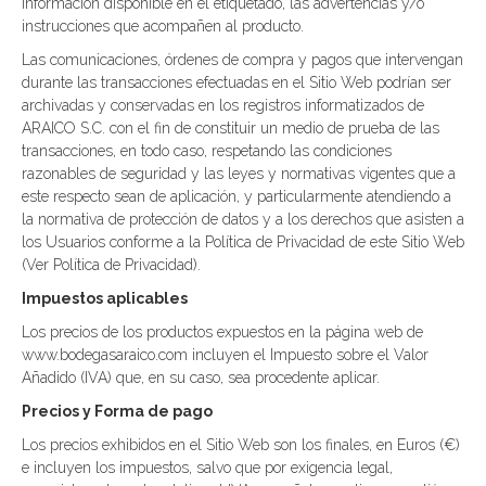
información disponible en el etiquetado, las advertencias y/o
instrucciones que acompañen al producto.
Las comunicaciones, órdenes de compra y pagos que intervengan
durante las transacciones efectuadas en el Sitio Web podrían ser
archivadas y conservadas en los registros informatizados de
ARAICO S.C. con el fin de constituir un medio de prueba de las
transacciones, en todo caso, respetando las condiciones
razonables de seguridad y las leyes y normativas vigentes que a
este respecto sean de aplicación, y particularmente atendiendo a
la normativa de protección de datos y a los derechos que asisten a
los Usuarios conforme a la Política de Privacidad de este Sitio Web
(Ver Política de Privacidad).
Impuestos aplicables
Los precios de los productos expuestos en la página web de
www.bodegasaraico.com incluyen el Impuesto sobre el Valor
Añadido (IVA) que, en su caso, sea procedente aplicar.
Precios y Forma de pago
Los precios exhibidos en el Sitio Web son los finales, en Euros (€)
e incluyen los impuestos, salvo que por exigencia legal,