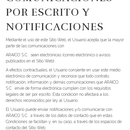
POR ESCRITO Y
NOTIFICACIONES
Mediante el uso de este Sitio Web, el Usuario acepta que la mayor
parte de las comunicaciones con
ARAICO S.C. sean electrónicas (correo electrónico o avisos
publicados en el Sitio Web).
A efectos contractuales, el Usuario consiente en usar este medio
electrónico de comunicación y reconoce que todo contrato,
notificación, información y demás comunicaciones que ARAICO
S.C. envíe de forma electrónica cumplen con los requisitos
legales de ser por escrito. Esta condición no afectará a los
derechos reconocidos por ley al Usuario.
El Usuario puede enviar notificaciones y/o comunicarse con
ARAICO S.C. a través de los datos de contacto que en estas
Condiciones se facilitan y, en su caso, a través de los espacios de
contacto del Sitio Web.