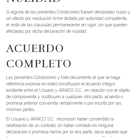
Si alguna de las presentes Condiciones fuesen declaradas nulas y
sin efecto por resolución firme dictada por autoridad competente,
el resto de las cláusulas permanecerán en vigor, sin que queden
afectadas por dicha declaración de nulidad.
ACUERDO
COMPLETO
Las presentes Condiciones y todo documento al que se haga
referencia expresa en estas constituyen el acuerdo íntegro
existente entre el Usuario y ARAICO S.C. en relación con el objeto
de compraventa y sustituyen a cualquier otro pacto, acuerdo o
promesa anterior convenida verbalmente o por escrito por las
mismas partes.
El Usuario y ARAICO S.C. reconocen haber consentido la
celebración de un contrato sin haber confiado en ninguna
declaración o promesa hecha por la otra parte, salvo aquello que