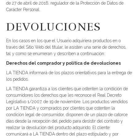
de 27 de abril de 2016, regulador de la Protección de Datos de
Carácter Personal.
DEVOLUCIONES
En los casos en los que el Usuario adquiriera productos en o
través del Sitio Web del titular, le asisten una serie de derechos,
tal y como se enumeran y describen a continuación:
Derechos del comprador y política de devoluciones
LA TIENDA informará de los plazos orientativos para la entrega de
los pedidos.
LA TIENDA garantiza a los clientes que ostenten la condición de
consumidores los derechos que les reconoce el Real Decreto
Legislativo 1/2007, de 19 de noviembre. Los productos vendidos
por LA TIENDA y comprados por clientes que ostenten la
condición legal de consumidor, disponen de un plazo de catorce
días desde la recepción del pedido para desistir del contrato y
realizar la devolución del producto adquirido. El cliente
comunicará a LA TIENDA dentro del plazo estipulado y por