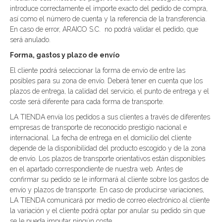
introduce correctamente el importe exacto del pedido de compra,
así como el número de cuenta y la referencia de la transferencia.
En caso de error, ARAICO S.C. no podrá validar el pedido, que
será anulado.
Forma, gastos y plazo de envío
El cliente podrá seleccionar la forma de envío de entre las
posibles para su zona de envío. Deberá tener en cuenta que los
plazos de entrega, la calidad del servicio, el punto de entrega y el
coste será diferente para cada forma de transporte.
LA TIENDA envía los pedidos a sus clientes a través de diferentes
empresas de transporte de reconocido prestigio nacional e
internacional. La fecha de entrega en el domicilio del cliente
depende de la disponibilidad del producto escogido y de la zona
de envío. Los plazos de transporte orientativos están disponibles
en el apartado correspondiente de nuestra web. Antes de
confirmar su pedido se le informará al cliente sobre los gastos de
envío y plazos de transporte. En caso de producirse variaciones,
LA TIENDA comunicará por medio de correo electrónico al cliente
la variación y el cliente podrá optar por anular su pedido sin que
se le pueda imputar ningún coste.