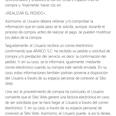
compra y, finalmente, hacer clic en:
«REALIZAR EL PEDIDO».
Asimismo, el Usuario deberá rellenar y/o comprobar la
información que en cada paso se le solicita, aunque, durante el
proceso de compra, antes de realizar el pago, se pueden modificar
los datos de la compra.
Seguidamente, el Usuario recibirá un correo electrónico
confirmando que ARAICO S.C. ha recibido su pedido o solicitud de
compra y/o prestación del servicio, es decir, la confirmación del
pedido. Y, en su caso, se le informará, igualmente, mediante
correo electrónico cuando su compra esté siendo enviada. En su
caso, estas informaciones también podrían ponerse a disposición
del Usuario a través de su espacio personal de conexión al Sitio
Web.
Una vez el procedimiento de compra ha concluido, el Usuario
consiente que el Sitio Web genere una factura electrónica en caso
de ser solicitada que se hará llegar al Usuario a través del correo
electrónico. Y, en su caso, a través de su espacio personal de
conexión al Sitio Web. Asimismo, el Usuario puede, si así lo desea,