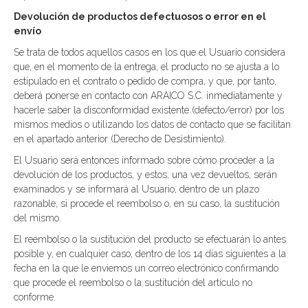
Devolución de productos defectuosos o error en el
envío
Se trata de todos aquellos casos en los que el Usuario considera
que, en el momento de la entrega, el producto no se ajusta a lo
estipulado en el contrato o pedido de compra, y que, por tanto,
deberá ponerse en contacto con ARAICO S.C. inmediatamente y
hacerle saber la disconformidad existente (defecto/error) por los
mismos medios o utilizando los datos de contacto que se facilitan
en el apartado anterior (Derecho de Desistimiento).
El Usuario será entonces informado sobre cómo proceder a la
devolución de los productos, y estos, una vez devueltos, serán
examinados y se informará al Usuario, dentro de un plazo
razonable, si procede el reembolso o, en su caso, la sustitución
del mismo.
El reembolso o la sustitución del producto se efectuarán lo antes
posible y, en cualquier caso, dentro de los 14 días siguientes a la
fecha en la que le enviemos un correo electrónico confirmando
que procede el reembolso o la sustitución del artículo no
conforme.