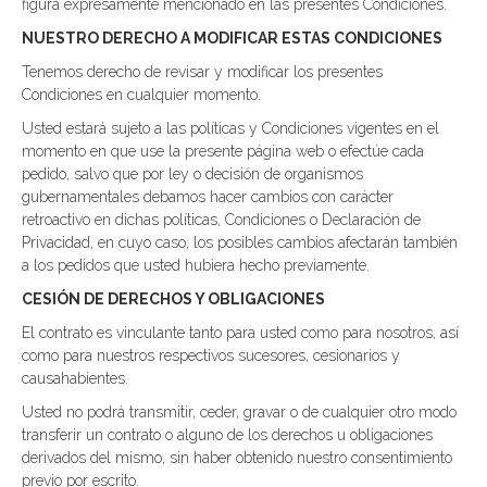
figura expresamente mencionado en las presentes Condiciones.
NUESTRO DERECHO A MODIFICAR ESTAS CONDICIONES
Tenemos derecho de revisar y modificar los presentes
Condiciones en cualquier momento.
Usted estará sujeto a las políticas y Condiciones vigentes en el
momento en que use la presente página web o efectúe cada
pedido, salvo que por ley o decisión de organismos
gubernamentales debamos hacer cambios con carácter
retroactivo en dichas políticas, Condiciones o Declaración de
Privacidad, en cuyo caso, los posibles cambios afectarán también
a los pedidos que usted hubiera hecho previamente.
CESIÓN DE DERECHOS Y OBLIGACIONES
El contrato es vinculante tanto para usted como para nosotros, así
como para nuestros respectivos sucesores, cesionarios y
causahabientes.
Usted no podrá transmitir, ceder, gravar o de cualquier otro modo
transferir un contrato o alguno de los derechos u obligaciones
derivados del mismo, sin haber obtenido nuestro consentimiento
previo por escrito.