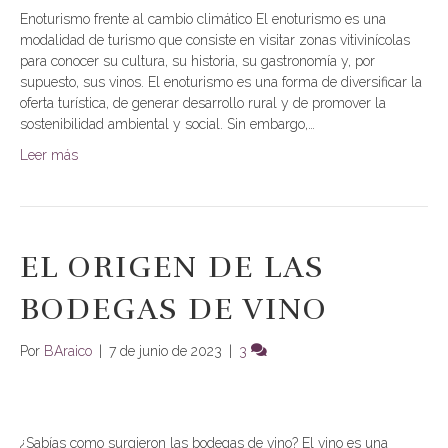
Enoturismo frente al cambio climático El enoturismo es una
modalidad de turismo que consiste en visitar zonas vitivinícolas
para conocer su cultura, su historia, su gastronomía y, por
supuesto, sus vinos. El enoturismo es una forma de diversificar la
oferta turística, de generar desarrollo rural y de promover la
sostenibilidad ambiental y social. Sin embargo,…
Leer más
EL ORIGEN DE LAS
BODEGAS DE VINO
Por
BAraico
|
7 de junio de 2023
|
3
¿Sabías como surgieron las bodegas de vino? El vino es una