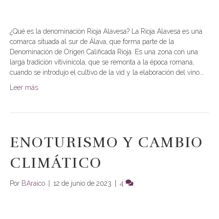
¿Qué es la denominación Rioja Alavesa? La Rioja Alavesa es una
comarca situada al sur de Álava, que forma parte de la
Denominación de Origen Calificada Rioja. Es una zona con una
larga tradición vitivinícola, que se remonta a la época romana,
cuando se introdujo el cultivo de la vid y la elaboración del vino.…
Leer más
ENOTURISMO Y CAMBIO
CLIMÁTICO
Por
BAraico
|
12 de junio de 2023
|
4