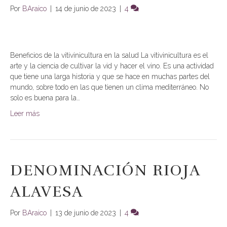
Por
BAraico
|
14 de junio de 2023
|
4
Beneficios de la vitivinicultura en la salud La vitivinicultura es el
arte y la ciencia de cultivar la vid y hacer el vino. Es una actividad
que tiene una larga historia y que se hace en muchas partes del
mundo, sobre todo en las que tienen un clima mediterráneo. No
solo es buena para la…
Leer más
DENOMINACIÓN RIOJA
ALAVESA
Por
BAraico
|
13 de junio de 2023
|
4