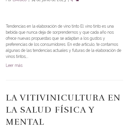
Tendencias en la elaboración de vino tinto El vino tinto es una
bebida que nunca deja de sorprendernos y que cada año nos
ofrece nuevas propuestas que se adaptan a los gustos y
preferencias de los consumidores. En este artículo, te contamos
algunas de las tendencias actuales y futuras de la elaboración de
vinos tintos,…
Leer más
LA VITIVINICULTURA EN
LA SALUD FÍSICA Y
MENTAL